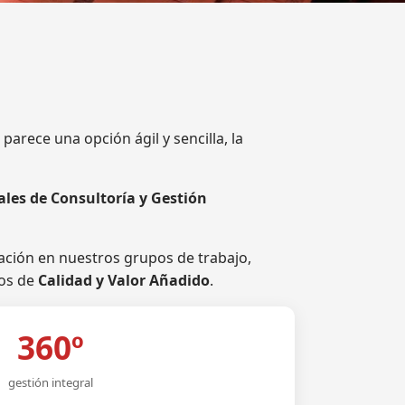
rece una opción ágil y sencilla, la
ales de Consultoría y Gestión
ación en nuestros grupos de trabajo,
ios de
Calidad y Valor Añadido
.
360º
gestión integral