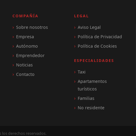
COMPAÑÍA
LEGAL
Sobre nosotros
Aviso Legal
Empresa
Política de Privacidad
Autónomo
Política de Cookies
Emprendedor
ESPECIALIDADES
Noticias
Taxi
Contacto
Apartamentos
turísticos
Familias
No residente
los derechos reservados.