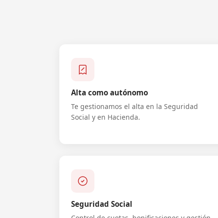
Alta como autónomo
Te gestionamos el alta en la Seguridad
Social y en Hacienda.
Seguridad Social
Control de cuotas, bonificaciones y gestión