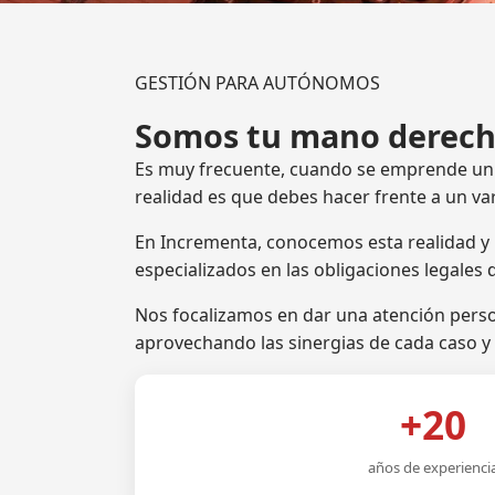
GESTIÓN PARA AUTÓNOMOS
Somos tu mano derec
Es muy frecuente, cuando se emprende un ne
realidad es que debes hacer frente a un va
En Incrementa, conocemos esta realidad y
especializados en las obligaciones legales d
Nos focalizamos en dar una atención perso
aprovechando las sinergias de cada caso y
+20
años de experienci