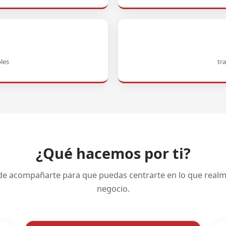
les
tr
¿Qué hacemos por ti?
 acompañarte para que puedas centrarte en lo que realm
negocio.