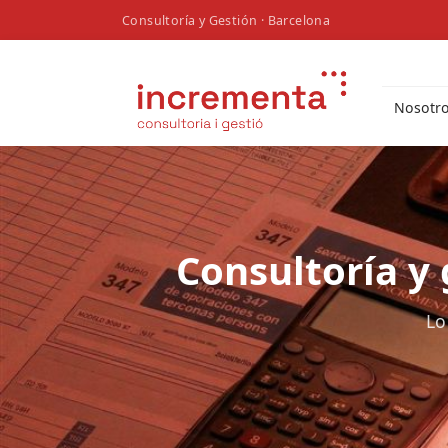
Consultoría y Gestión · Barcelona
Nosotr
Consultoría y
Lo