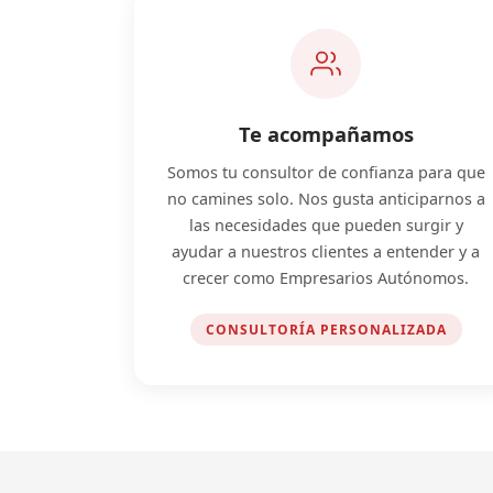
Te acompañamos
Somos tu consultor de confianza para que
no camines solo. Nos gusta anticiparnos a
las necesidades que pueden surgir y
ayudar a nuestros clientes a entender y a
crecer como Empresarios Autónomos.
CONSULTORÍA PERSONALIZADA