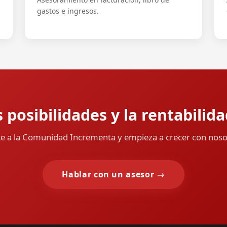
gastos e ingresos.
posibilidades y la rentabilid
e a la Comunidad Incrementa y empieza a crecer con noso
Hablar con un asesor →