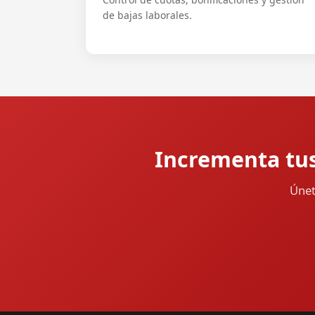
de bajas laborales.
Incrementa tus 
Únet