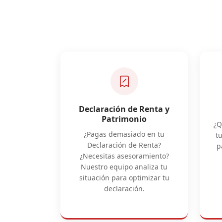
Declaración de Renta y
Patrimonio
¿Q
¿Pagas demasiado en tu
t
Declaración de Renta?
p
¿Necesitas asesoramiento?
Nuestro equipo analiza tu
situación para optimizar tu
declaración.