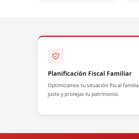
Planificación Fiscal Familiar
Optimizamos tu situación fiscal famili
justo y protejas tu patrimonio.