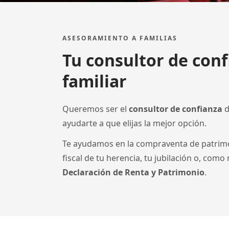
ASESORAMIENTO A FAMILIAS
Tu consultor de con
familiar
Queremos ser el
consultor de confianza
d
ayudarte a que elijas la mejor opción.
Te ayudamos en la compraventa de patrimon
fiscal de tu herencia, tu jubilación o, como
Declaración de Renta y Patrimonio
.