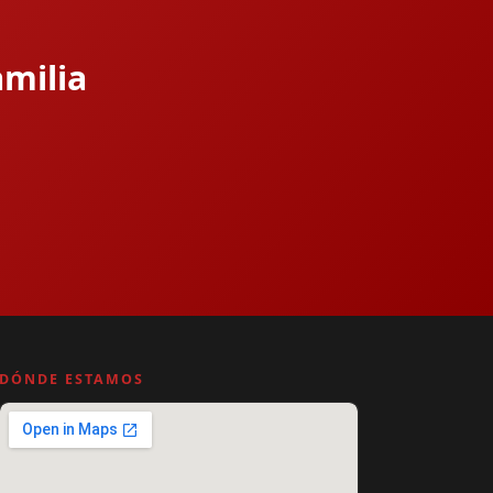
amilia
DÓNDE ESTAMOS