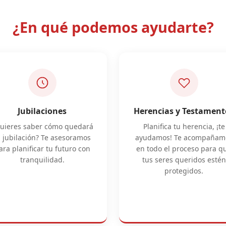
¿En qué podemos ayudarte?
Jubilaciones
Herencias y Testament
uieres saber cómo quedará
Planifica tu herencia, ¡te
u jubilación? Te asesoramos
ayudamos! Te acompañam
ara planificar tu futuro con
en todo el proceso para q
tranquilidad.
tus seres queridos estén
protegidos.