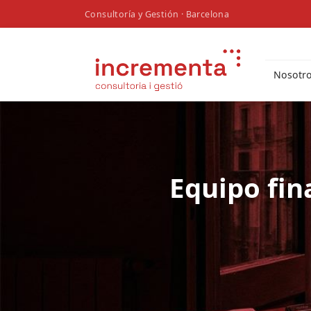
Consultoría y Gestión · Barcelona
Nosotr
Equipo fin