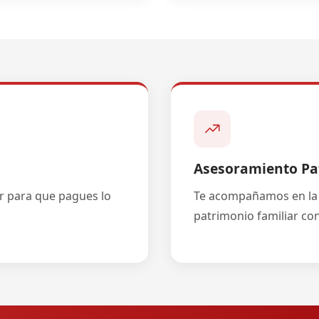
Asesoramiento Pa
ar para que pagues lo
Te acompañamos en la 
patrimonio familiar con